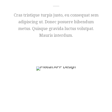
Cras tristique turpis justo, eu consequat sem
adipiscing ut. Donec posuere bibendum
metus. Quisque gravida luctus volutpat.
Mauris interdum.