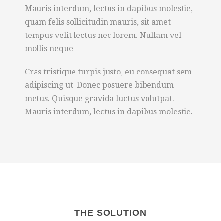
Mauris interdum, lectus in dapibus molestie,
quam felis sollicitudin mauris, sit amet
tempus velit lectus nec lorem. Nullam vel
mollis neque.
Cras tristique turpis justo, eu consequat sem
adipiscing ut. Donec posuere bibendum
metus. Quisque gravida luctus volutpat.
Mauris interdum, lectus in dapibus molestie.
THE SOLUTION