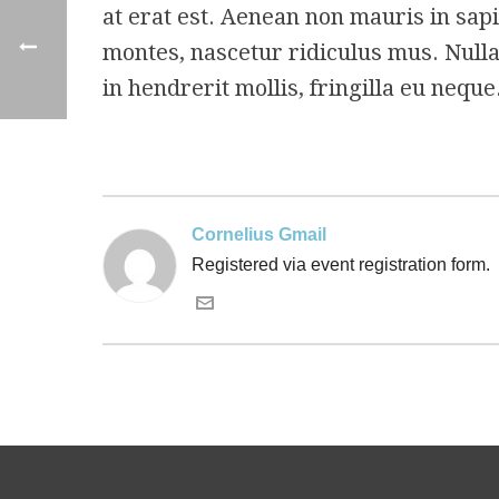
at erat est. Aenean non mauris in sa
montes, nascetur ridiculus mus. Nulla
in hendrerit mollis, fringilla eu neque
Cornelius Gmail
Registered via event registration form.